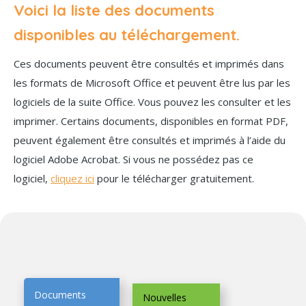
Voici la liste des documents
disponibles au téléchargement.
Ces documents peuvent être consultés et imprimés dans
les formats de Microsoft Office et peuvent être lus par les
logiciels de la suite Office. Vous pouvez les consulter et les
imprimer. Certains documents, disponibles en format PDF,
peuvent également être consultés et imprimés à l’aide du
logiciel Adobe Acrobat. Si vous ne possédez pas ce
logiciel,
cliquez ici
pour le télécharger gratuitement.
Documents
Nouvelles