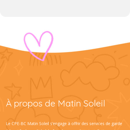
À propos de Matin Soleil
Le CPE-BC Matin Soleil s’engage à offrir des services de garde