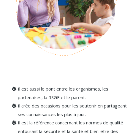
Il est aussi le pont entre les organismes, les
partenaires, la RSGE et le parent.
Il crée des occasions pour les soutenir en partageant
ses connaissances les plus à jour.
Il est la référence concernant les normes de qualité
entourant la sécurité et la santé et bien-être des