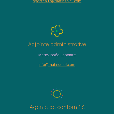
sperreault@matinsoleil.com
Adjointe administrative
Marie-Josée Lapointe
info@matinsoleil.com
Agente de conformité