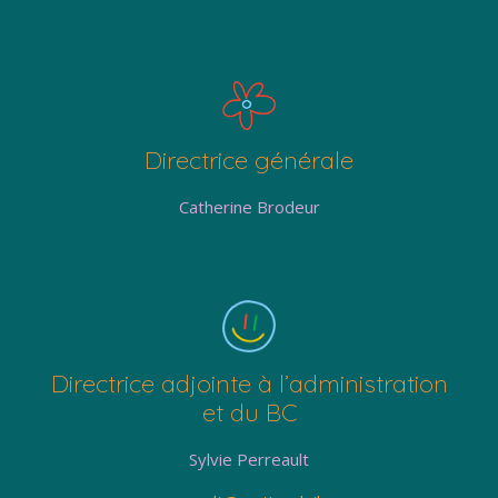
Directrice générale
Catherine Brodeur
Directrice adjointe à l’administration
et du BC
Sylvie Perreault