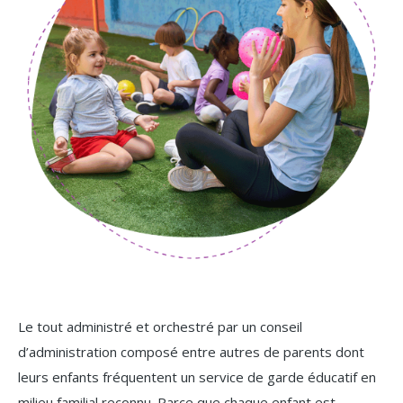
Le tout administré et orchestré par un conseil
d’administration composé entre autres de parents dont
leurs enfants fréquentent un service de garde éducatif en
milieu familial reconnu. Parce que chaque enfant est