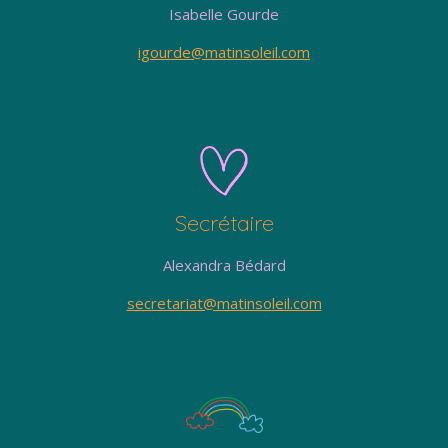
Isabelle Gourde
igourde@matinsoleil.com
Secrétaire
Alexandra Bédard
secretariat@matinsoleil.com