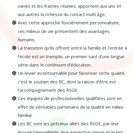
variés et les fratries réunies, apportent aux uns et
aux autres la richesse du contact multi âge.
Avec cette approche foncièrement personnalisée,
ces milieux de vie présentent des avantages
humains.
La transition qu’ils offrent entre la famille et l’entrée à
l’école est un tremplin, un premier saut d’une longue
série dans le continuum d’éducation.
Un levier incontournable pour favoriser cette qualité,
c’est le soutien des BC, dont la raison d’être est
l’accompagnement des RSGE.
Ces équipes de professionnelles qualifiées sont en
effet de véritables partenaire de la qualité en milieu
familial.
Les BC sont les précieux alliés des RSGE, par leur
écoute bienveillante, leur expertise unique et le lien