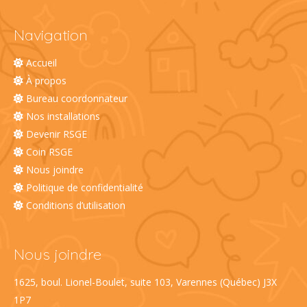
Navigation
Accueil
À propos
Bureau coordonnateur
Nos installations
Devenir RSGE
Coin RSGE
Nous joindre
Politique de confidentialité
Conditions d’utilisation
Nous joindre
1625, boul. Lionel-Boulet, suite 103, Varennes (Québec) J3X
1P7