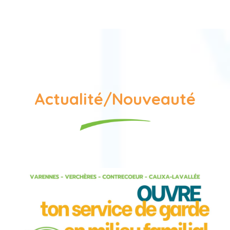
Actualité/Nouveauté