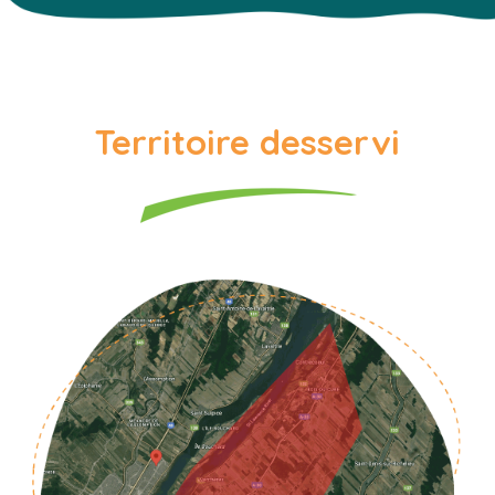
Territoire desservi