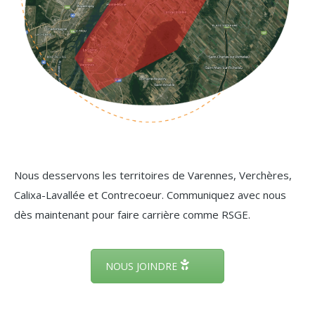
Nous desservons les territoires de Varennes, Verchères,
Calixa-Lavallée et Contrecoeur. Communiquez avec nous
dès maintenant pour faire carrière comme RSGE.
NOUS JOINDRE