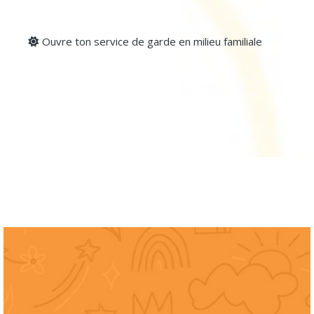
Ouvre ton service de garde en milieu familiale