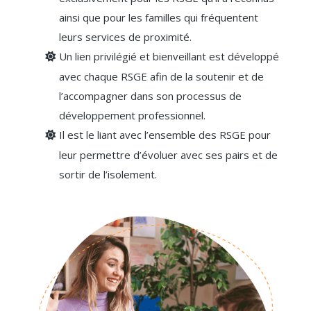
ainsi que pour les familles qui fréquentent
leurs services de proximité.
Un lien privilégié et bienveillant est développé
avec chaque RSGE afin de la soutenir et de
l’accompagner dans son processus de
développement professionnel.
Il est le liant avec l’ensemble des RSGE pour
leur permettre d’évoluer avec ses pairs et de
sortir de l’isolement.