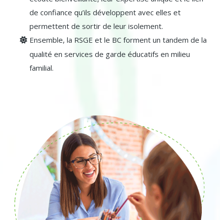
de confiance qu’ils développent avec elles et
permettent de sortir de leur isolement.
Ensemble, la RSGE et le BC forment un tandem de la
qualité en services de garde éducatifs en milieu
familial.