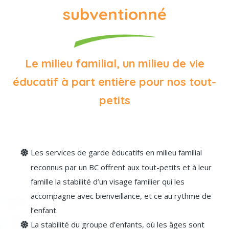
subventionné
Le milieu familial, un milieu de vie
éducatif à part entière pour nos tout-
petits
Les services de garde éducatifs en milieu familial
reconnus par un BC offrent aux tout-petits et à leur
famille la stabilité d’un visage familier qui les
accompagne avec bienveillance, et ce au rythme de
l’enfant.
La stabilité du groupe d’enfants, où les âges sont