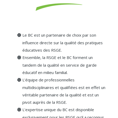
Le BC est un partenaire de choix par son
influence directe sur la qualité des pratiques
éducatives des RSGE.
Ensemble, la RSGE et le BC forment un
tandem de la qualité en service de garde
éducatif en milieu familial.
L’équipe de professionnelles
multidisciplinaires et qualifiées est en effet un
véritable partenaire de la qualité et est un
pivot auprès de la RSGE.
L’expertise unique du BC est disponible
exclusivement pour les RSGE qu’il a reconnus