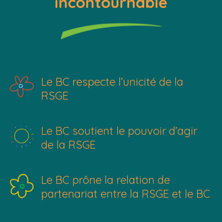
incontournable
Le BC respecte l’unicité de la
RSGE
Le BC soutient le pouvoir d’agir
de la RSGE
Le BC prône la relation de
partenariat entre la RSGE et le BC