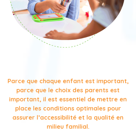
Parce que chaque enfant est important,
parce que le choix des parents est
important, il est essentiel de mettre en
place les conditions optimales pour
assurer l’accessibilité et la qualité en
milieu familial.