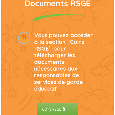
Documents RSGE
Vous pouvez accéder
à la section ``Coins
RSGE`` pour
télécharger les
documents
nécessaires aux
responsables de
services de garde
éducatif
COIN RSGE