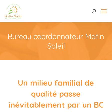
Recherche
Bureau coordonnateur Matin
Soleil
Un milieu familial de
qualité passe
inévitablement par un BC