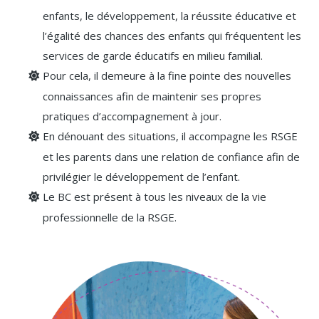
enfants, le développement, la réussite éducative et
l’égalité des chances des enfants qui fréquentent les
services de garde éducatifs en milieu familial.
Pour cela, il demeure à la fine pointe des nouvelles
connaissances afin de maintenir ses propres
pratiques d’accompagnement à jour.
En dénouant des situations, il accompagne les RSGE
et les parents dans une relation de confiance afin de
privilégier le développement de l’enfant.
Le BC est présent à tous les niveaux de la vie
professionnelle de la RSGE.