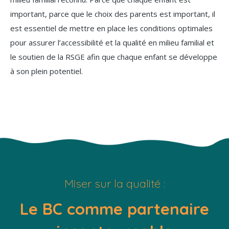
important, parce que le choix des parents est important, il
est essentiel de mettre en place les conditions optimales
pour assurer l’accessibilité et la qualité en milieu familial et
le soutien de la RSGE afin que chaque enfant se développe
à son plein potentiel.
Miser sur la qualité :
Le BC comme partenaire